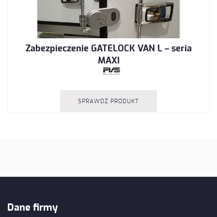
Zabezpieczenie
GATELOCK
VAN L – seria
MAXI
SPRAWDŹ PRODUKT
Dane
firmy