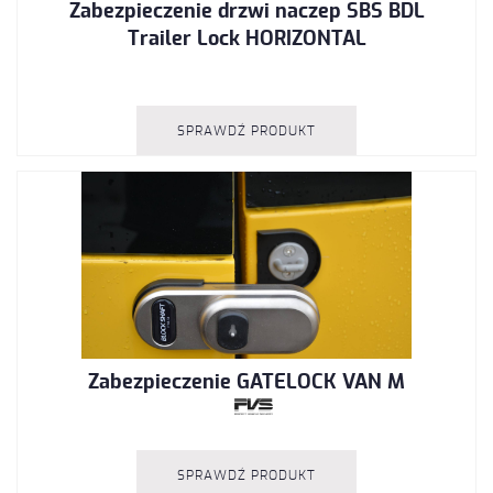
Zabezpieczenie drzwi naczep SBS BDL
Trailer Lock
HORIZONTAL
SPRAWDŹ PRODUKT
Zabezpieczenie
GATELOCK
VAN M
SPRAWDŹ PRODUKT