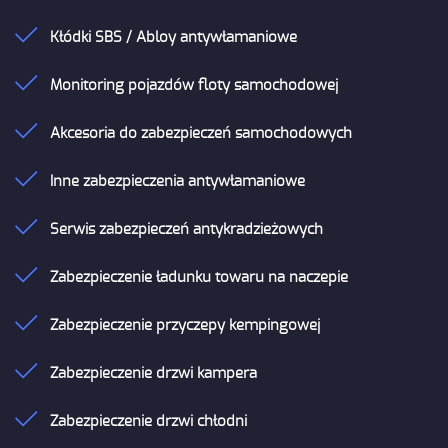
Kłódki SBS / Abloy antywłamaniowe
Monitoring pojazdów floty samochodowej
Akcesoria do zabezpieczeń samochodowych
Inne zabezpieczenia antywłamaniowe
Serwis zabezpieczeń antykradzieżowych
Zabezpieczenie ładunku towaru na naczepie
Zabezpieczenie przyczepy kempingowej
Zabezpieczenie drzwi kampera
Zabezpieczenie drzwi chłodni