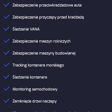
Zabezpieczenie przeciwkradzieżowe auta
Zabezpieczenie przyczepy przed kradzieżą
Śledzenie VANA
Zabezpieczenie maszyn rolniczych
Zabezpieczenie maszyny budowlanej
Tracking kontenera morskiego
Śledzenie kontenera
Monitoring samochodowy
Zamknięcie drzwi naczepy