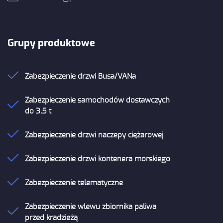
Grupy
produktowe
Zabezpieczenie drzwi Busa/VANa
Zabezpieczenie samochodów dostawczych
do 3,5 t
Zabezpieczenie drzwi naczepy ciężarowej
Zabezpieczenie drzwi kontenera morskiego
Zabezpieczenie telematyczne
Zabezpieczenie wlewu zbiornika paliwa
przed kradzieżą