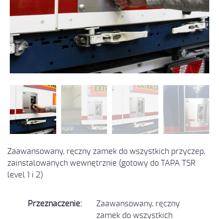
Zaawansowany, ręczny zamek do wszystkich przyczep,
zainstalowanych wewnętrznie (gotowy do TAPA TSR
level 1 i 2)
Przeznaczenie:
Zaawansowany, ręczny
zamek do wszystkich