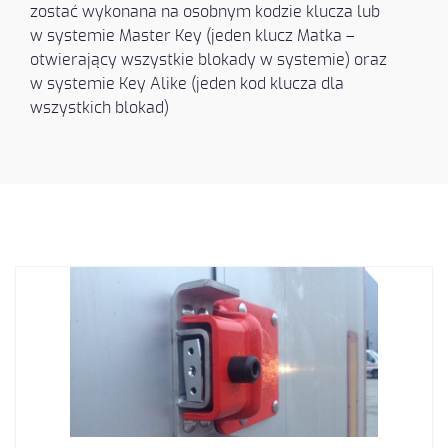
zostać wykonana na osobnym kodzie klucza lub
w systemie Master Key (jeden klucz Matka –
otwierający wszystkie blokady w systemie) oraz
w systemie Key Alike (jeden kod klucza dla
wszystkich blokad)