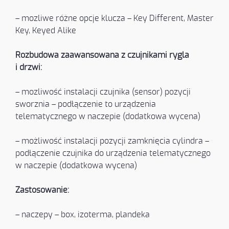
– mozliwe różne opcje klucza – Key Different, Master
Key, Keyed Alike
Rozbudowa zaawansowana z czujnikami rygla
i drzwi:
– mozliwość instalacji czujnika (sensor) pozycji
sworznia – podłączenie to urządzenia
telematycznego w naczepie (dodatkowa wycena)
– możliwość instalacji pozycji zamknięcia cylindra –
podłączenie czujnika do urządzenia telematycznego
w naczepie (dodatkowa wycena)
Zastosowanie:
– naczepy – box, izoterma, plandeka