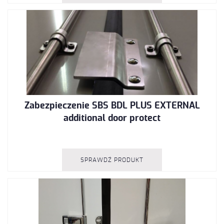
Zabezpieczenie SBS BDL PLUS EXTERNAL
additional door protect
SPRAWDŹ PRODUKT