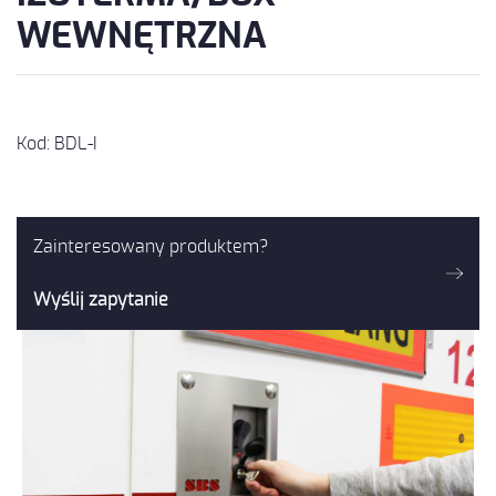
WEWNĘTRZNA
Kod: BDL-I
Zainteresowany produktem?
Wyślij zapytanie